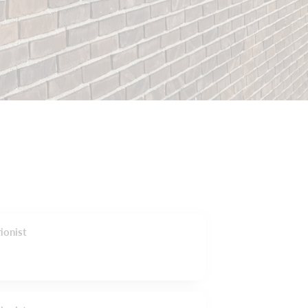
ionist