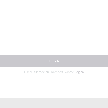
Tilmeld
Har du allerede en Holdsport-konto?
Log på