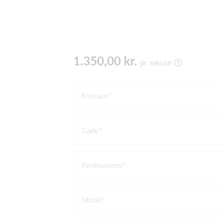
1.350,00 kr.
pr. sæson
Fornavn
Gade
Postnummer
Mobil