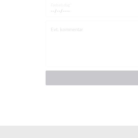
Fødselsdag
Evt. kommentar