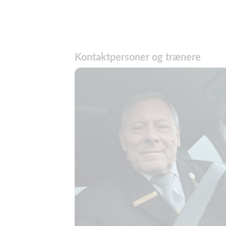
Kontaktpersoner og trænere