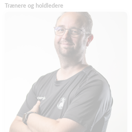
Trænere og holdledere