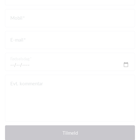
Mobil
E-mail
Fødselsdag
Evt. kommentar
Tilmeld