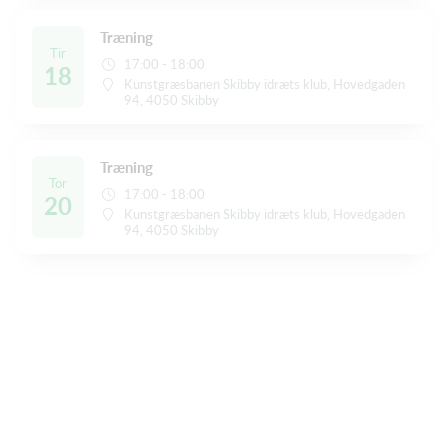
Træning
Tir
17:00 - 18:00
18
Kunstgræsbanen Skibby idræts klub, Hovedgaden
94, 4050 Skibby
Træning
Tor
17:00 - 18:00
20
Kunstgræsbanen Skibby idræts klub, Hovedgaden
94, 4050 Skibby