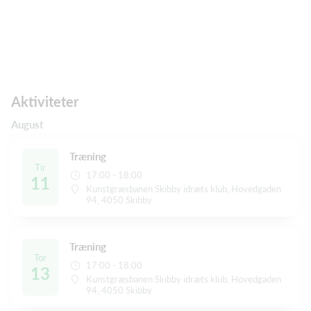
Aktiviteter
August
Træning
Tir
17:00 - 18:00
11
Kunstgræsbanen Skibby idræts klub, Hovedgaden
94, 4050 Skibby
Træning
Tor
17:00 - 18:00
13
Kunstgræsbanen Skibby idræts klub, Hovedgaden
94, 4050 Skibby