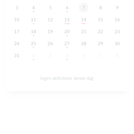
3
4
5
6
7
8
9
10
11
12
13
14
15
16
17
18
19
20
21
22
23
24
25
26
27
28
29
30
31
1
2
3
4
5
6
Ingen aktiviteter denne dag